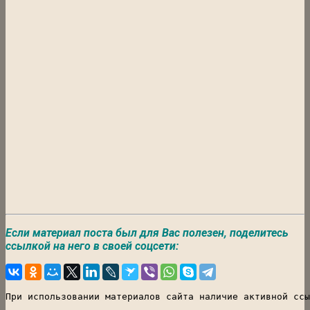
Если материал поста был для Вас полезен, поделитесь
ссылкой на него в своей соцсети:
При использовании материалов сайта наличие активной ссы