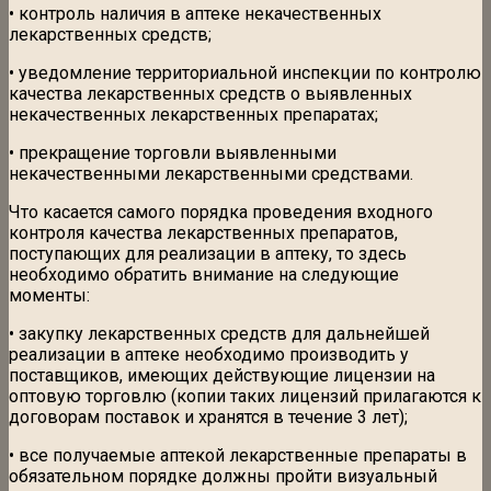
• контроль наличия в аптеке некачественных
лекарственных средств;
• уведомление территориальной инспекции по контролю
качества лекарственных средств о выявленных
некачественных лекарственных препаратах;
• прекращение торговли выявленными
некачественными лекарственными средствами.
Что касается самого порядка проведения входного
контроля качества лекарственных препаратов,
поступающих для реализации в аптеку, то здесь
необходимо обратить внимание на следующие
моменты:
• закупку лекарственных средств для дальнейшей
реализации в аптеке необходимо производить у
поставщиков, имеющих действующие лицензии на
оптовую торговлю (копии таких лицензий прилагаются к
договорам поставок и хранятся в течение 3 лет);
• все получаемые аптекой лекарственные препараты в
обязательном порядке должны пройти визуальный