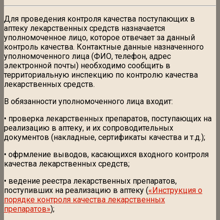
Для проведения контроля качества поступающих в
аптеку лекарственных средств назначается
уполномоченное лицо, которое отвечает за данный
контроль качества. Контактные данные назначенного
уполномоченного лица (ФИО, телефон, адрес
электронной почты) необходимо сообщить в
территориальную инспекцию по контролю качества
лекарственных средств.
В обязанности уполномоченного лица входит:
• проверка лекарственных препаратов, поступающих на
реализацию в аптеку, и их сопроводительных
документов (накладные, сертификаты качества и т.д.);
• офрмление выводов, касающихся входного контроля
качества лекарственных средств;
• ведение реестра лекарственных препаратов,
поступивших на реализацию в аптеку (
«Инструкция о
порядке контроля качества лекарственных
препаратов»
);