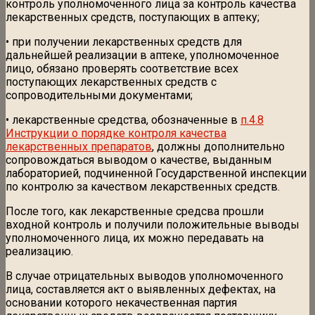
контроль уполномоченного лица за контроль качества
лекарственных средств, поступающих в аптеку;
• при получении лекарственных средств для
дальнейшей реализации в аптеке, уполномоченное
лицо, обязано проверять соответствие всех
поступающих лекарственных средств с
сопроводительными документами;
• лекарственные средства, обозначенные в
п.4.8
Инструкции о порядке контроля качества
лекарственных препаратов
, должны дополнительно
сопровождаться выводом о качестве, выданным
лабораторией, подчиненной Государственной инспекции
по контролю за качеством лекарственных средств.
После того, как лекарственные средсва прошли
входной контроль и получили положительные выводы
уполномоченного лица, их можно передавать на
реализацию.
В случае отрицательных выводов уполномоченного
лица, составляется акт о выявленных дефектах, на
основании которого некачественная партия