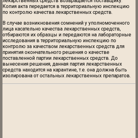
лекарственных средств возвращается поставщику.
Копия акта передается в территориальную инспекцию
по контролю качества лекарственных средств.
В случае возникновения сомнений у уполномоченного
лица касательно качества лекарственных средств,
отбираются их образцы и передаются на лабораторные
исследования в территориальную инспекцию по
контролю за качеством лекарственных средств для
принятия окончательного решения о качестве
поставленной партии лекарственных средств. До
вынесения решения, данная партия лекарственных
средств находится на карантине, т.е. она должна быть
изолирована от остальных лекарственных препаратов.