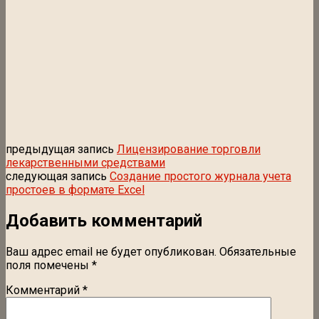
предыдущая запись
Лицензирование торговли
лекарственными средствами
следующая запись
Создание простого журнала учета
простоев в формате Excel
Добавить комментарий
Ваш адрес email не будет опубликован.
Обязательные
поля помечены
*
Комментарий
*