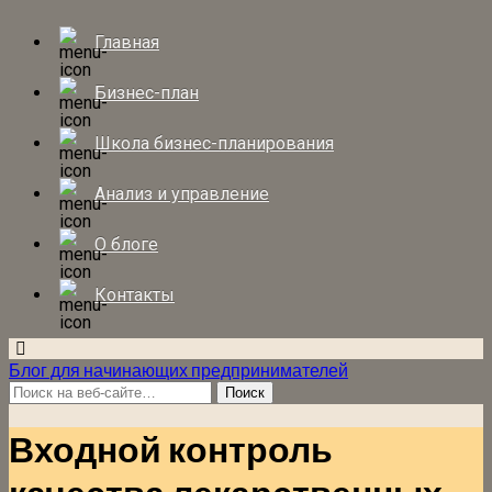
Главная
Бизнес-план
Школа бизнес-планирования
Анализ и управление
О блоге
Контакты
Блог для начинающих предпринимателей
Входной контроль