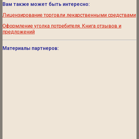
Вам также может быть интересно:
Лицензирование торговли лекарственными средствами
Оформление уголка потребителя. Книга отзывов и
предложений
Материалы партнеров: