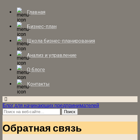
Главная
Бизнес-план
Школа бизнес-планирования
Анализ и управление
О блоге
Контакты
Блог для начинающих предпринимателей
Обратная связь