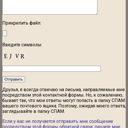
Прикрепить файл:
Введите символы:
Друзья, я всегда отвечаю на письма, направляемые мне
посредством этой контактной формы. Но, к сожалению,
бывает так, что мои ответы могут попасть в папку СПАМ
вашего почтового ящика. Поэтому, ожидая моего ответа,
заглядывайте в папку СПАМ.
Если у вас не получается отправить мне сообщение
посредством этой формы обратной связи, пишите мне