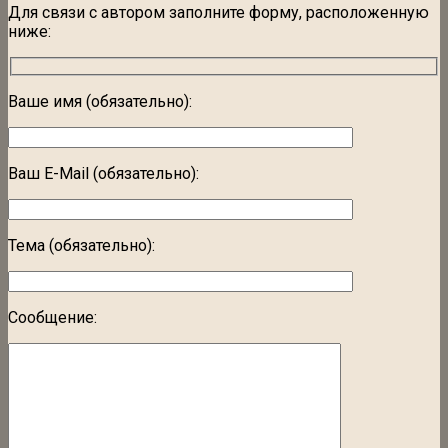
Для связи с автором заполните форму, расположенную
ниже:
Ваше имя (обязательно):
Ваш E-Mail (обязательно):
Тема (обязательно):
Сообщение: