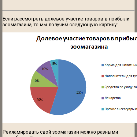
Если рассмотреть долевое участие товаров в прибыли
зоомагазина, то мы получим следующую картину:
Рекламировать свой зоомагазин можно разными