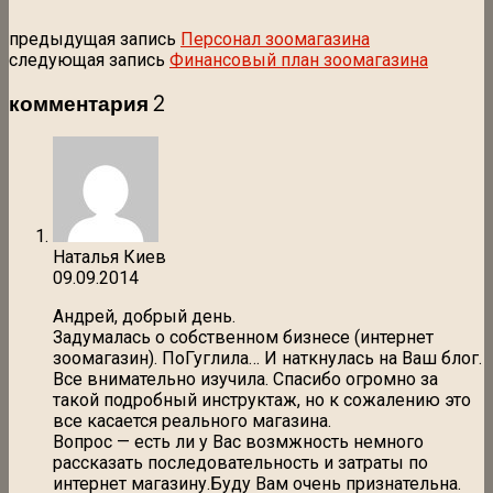
предыдущая запись
Персонал зоомагазина
следующая запись
Финансовый план зоомагазина
комментария 2
Наталья Киев
09.09.2014
Андрей, добрый день.
Задумалась о собственном бизнесе (интернет
зоомагазин). ПоГуглила… И наткнулась на Ваш блог.
Все внимательно изучила. Спасибо огромно за
такой подробный инструктаж, но к сожалению это
все касается реального магазина.
Вопрос — есть ли у Вас возмжность немного
рассказать последовательность и затраты по
интернет магазину.Буду Вам очень признательна.