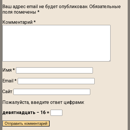
Ваш адрес email не будет опубликован.
Обязательные
поля помечены
*
Комментарий
*
Имя
*
Email
*
Сайт
Пожалуйста, введите ответ цифрами:
девятнадцать − 16 =