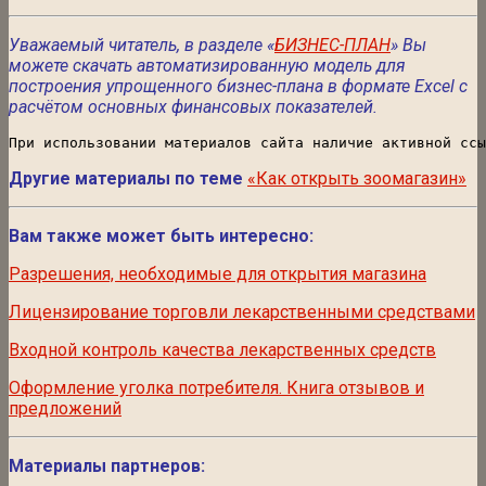
Уважаемый читатель, в разделе «
БИЗНЕС-ПЛАН
» Вы
можете скачать автоматизированную модель для
построения упрощенного бизнес-плана в формате Excel с
расчётом основных финансовых показателей.
При использовании материалов сайта наличие активной ссы
Другие материалы по теме
«Как открыть зоомагазин»
Вам также может быть интересно:
Разрешения, необходимые для открытия магазина
Лицензирование торговли лекарственными средствами
Входной контроль качества лекарственных средств
Оформление уголка потребителя. Книга отзывов и
предложений
Материалы партнеров: