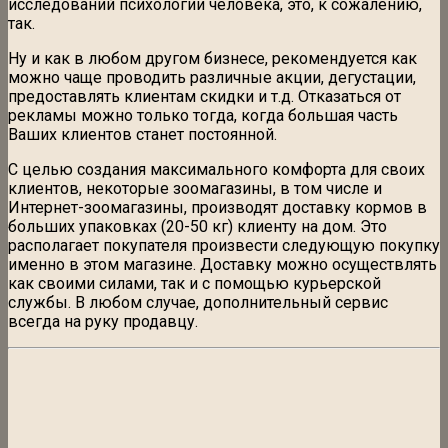
исследований психологии человека, это, к сожалению,
так.
Ну и как в любом другом бизнесе, рекомендуется как
можно чаще проводить различные акции, дегустации,
предоставлять клиентам скидки и т.д. Отказаться от
рекламы можно только тогда, когда большая часть
Ваших клиентов станет постоянной.
С целью создания максимального комфорта для своих
клиентов, некоторые зоомагазины, в том числе и
Интернет-зоомагазины, производят доставку кормов в
больших упаковках (20-50 кг) клиенту на дом. Это
располагает покупателя произвести следующую покупку
именно в этом магазине. Доставку можно осуществлять
как своими силами, так и с помощью курьерской
службы. В любом случае, дополнительный сервис
всегда на руку продавцу.