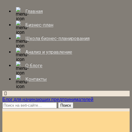
Главная
Бизнес-план
Школа бизнес-планирования
Анализ и управление
О блоге
Контакты
Блог для начинающих предпринимателей