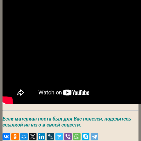
Если материал поста был для Вас полезен, поделитесь
ссылкой на него в своей соцсети: