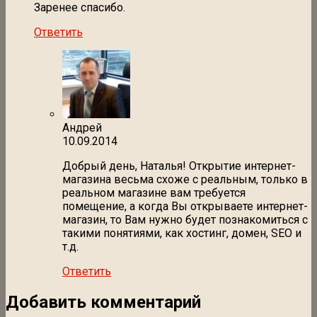
Заренее спасибо.
Ответить
Андрей
10.09.2014
Добрый день, Наталья! Открытие интернет-
магазина весьма схоже с реальным, только в
реальном магазине вам требуется
помещение, а когда Вы открываете интернет-
магазин, то Вам нужно будет познакомиться с
такими понятиями, как хостинг, домен, SEO и
т.д.
Ответить
Добавить комментарий