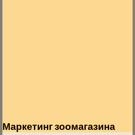
Маркетинг зоомагазина