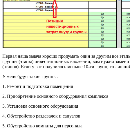
Первая наша задача хорошо продумать один за другим все этап
группы (этапы) инвестиционных вложений, вам нужно замени
(этапов). Если у вас получилось меньше 10-ти групп, то лиш
У меня будут такие группы:
1. Ремонт и подготовка помещения
2. Приобретение основного оборудования комплекса
3. Установка основного оборудования
4. Обустройство раздевалок и санузлов
5. Обустройство комнаты для персонала