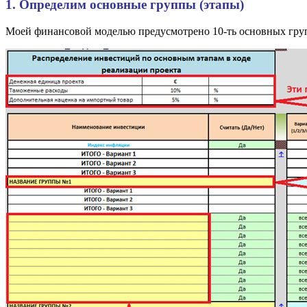
1. Определим основные группы (этапы)
Моей финансовой моделью предусмотрено 10-ть основных групп