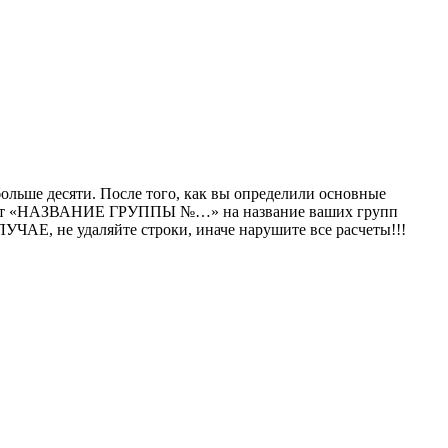
больше десяти. После того, как вы определили основные
т «НАЗВАНИЕ ГРУППЫ №…» на название ваших групп
ЧАЕ, не удаляйте строки, иначе нарушите все расчеты!!!