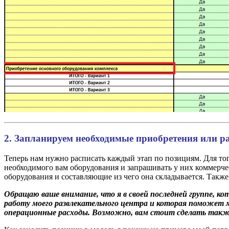
2. Запланируем необходимые приобретения или ра
Теперь нам нужно расписать каждый этап по позициям. Для тог
необходимого вам оборудования и запрашивать у них коммерч
оборудования и составляющие из чего она складывается. Также
Обращаю ваше внимание, что я в своей последней группе, к
работу моего развлекательного центра и которая поможет м
операционные расходы. Возможно, вам стоит сделать такж