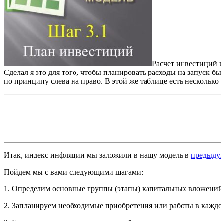
Расчет инвестиций 
Сделал я это для того, чтобы планировать расходы на запуск 
по принципу слева на право. В этой же таблице есть нескольк
Итак, индекс инфляции мы заложили в нашу модель в
предыду
Пойдем мы с вами следующими шагами:
1. Определим основные группы (этапы) капитальных вложений
2. Запланируем необходимые приобретения или работы в кажд