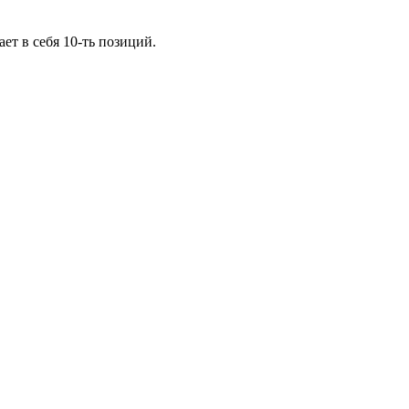
т в себя 10-ть позиций.