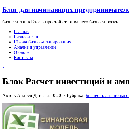
Блог для начинающих предпринимател
бизнес-план в Excel - простой старт вашего бизнес-проекта
Главная
Бизнес-план
Школа бизнес-планирования
Анализ и управление
О блоге
Контакты
7
Блок Расчет инвестиций и амо
Автор: Андрей Дата: 12.10.2017 Рубрика:
Бизнес-план - пошаго