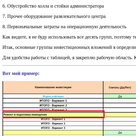
6. Обустройство холла и стойки администратора
7. Прочее оборудование развлекательного центра
8. Первоначальные затраты на операционную деятельность
Как видите, я не буду использовать все десять групп, поэто
Итак, основные группы инвестиционных вложений я определил
Для удобства работы с таблицей, я закреплю рабочую область. 
Вот мой пример: