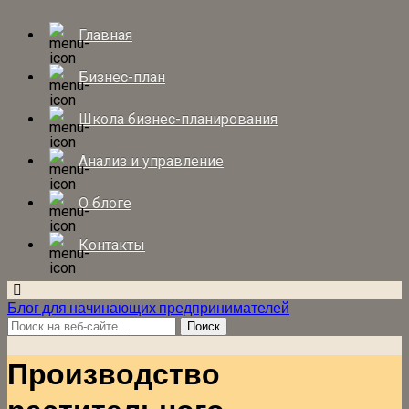
Главная
Бизнес-план
Школа бизнес-планирования
Анализ и управление
О блоге
Контакты
Блог для начинающих предпринимателей
Производство