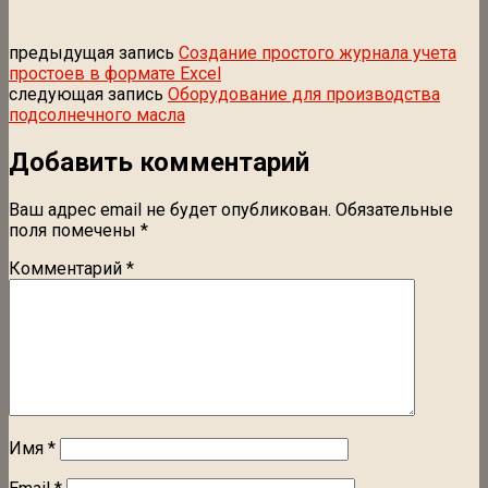
предыдущая запись
Создание простого журнала учета
простоев в формате Excel
следующая запись
Оборудование для производства
подсолнечного масла
Добавить комментарий
Ваш адрес email не будет опубликован.
Обязательные
поля помечены
*
Комментарий
*
Имя
*