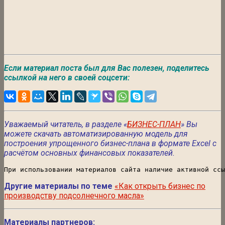
Если материал поста был для Вас полезен, поделитесь
ссылкой на него в своей соцсети:
Уважаемый читатель, в разделе «
БИЗНЕС-ПЛАН
» Вы
можете скачать автоматизированную модель для
построения упрощенного бизнес-плана в формате Excel с
расчётом основных финансовых показателей.
При использовании материалов сайта наличие активной ссы
Другие материалы по теме
«Как открыть бизнес по
производству подсолнечного масла»
Материалы партнеров: