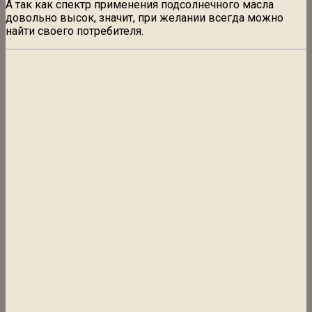
А так как спектр применения подсолнечного масла
довольно высок, значит, при желании всегда можно
найти своего потребителя.