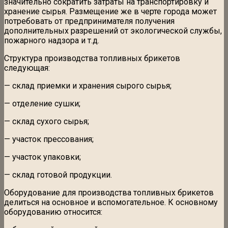
значительно сократить затраты на транспортировку и
хранение сырья. Размещение же в черте города может
потребовать от предпринимателя получения
дополнительных разрешений от экологической службы,
пожарного надзора и т.д.
Структура производства топливных брикетов
следующая:
— склад приемки и хранения сырого сырья;
— отделение сушки;
— склад сухого сырья;
— участок прессования;
— участок упаковки;
— склад готовой продукции.
Оборудование для производства топливных брикетов
делиться на основное и вспомогательное. К основному
оборудованию относится: