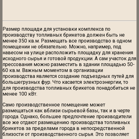
Размер площади для установки комплекса по
производству топливных брикетов должен быть не
менее 350 кв.м. Размещать все производство в одном
помещении не обязательно. Можно, например, под
навесом на улице расположить площадку для хранения
исходного сырья и готовой продукции. А сам участок для
прессования можно разместить в здании площадью 50-
60 кв.м. Важным моментом в организации
производства является создание подъездных путей для
большегрузных фур. Что касается электроэнергии, то
для производства топливных брикетов понадобиться не
менее 100 кВт.
Само производственное помещение может
размещаться как вблизи сырьевой базы, так и в черте
города. Однако, большее предпочтение производители
все же отдают размещению производства топливных
брикетов за пределами города в непосредственной
близости от производственного сырья. Это позволяет