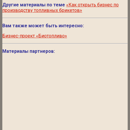
Другие материалы по теме
«Как открыть бизнес по
производству топливных брикетов»
Вам также может быть интересно:
Бизнес-проект «Биотопливо»
Материалы партнеров: