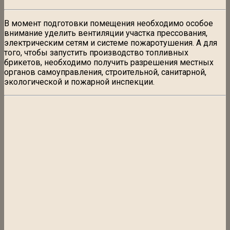
В момент подготовки помещения необходимо особое
внимание уделить вентиляции участка прессования,
электрическим сетям и системе пожаротушения. А для
того, чтобы запустить производство топливных
брикетов, необходимо получить разрешения местных
органов самоуправления, строительной, санитарной,
экологической и пожарной инспекции.