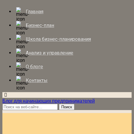
Главная
Бизнес-план
Школа бизнес-планирования
Анализ и управление
О блоге
Контакты
Блог для начинающих предпринимателей