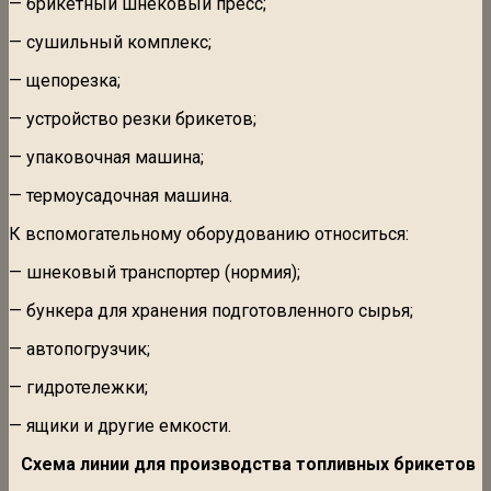
— брикетный шнековый пресс;
— сушильный комплекс;
— щепорезка;
— устройство резки брикетов;
— упаковочная машина;
— термоусадочная машина.
К вспомогательному оборудованию относиться:
— шнековый транспортер (нормия);
— бункера для хранения подготовленного сырья;
— автопогрузчик;
— гидротележки;
— ящики и другие емкости.
Схема линии для производства топливных брикетов