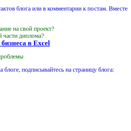
актов блога или в комментарии к постам. Вместе
ание на свой проект?
й части диплома?
бизнеса в Excel
 проблемы
а блоге, подписывайтесь на страницу блога: