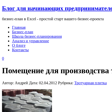
Блог для начинающих предпринимател
бизнес-план в Excel - простой старт вашего бизнес-проекта
Главная
Бизнес-план
Школа бизнес-планирования
Анализ и управление
О блоге
Контакты
0
Помещение для производства
Автор: Андрей Дата: 02.04.2012 Рубрика:
Тротуарная плитка