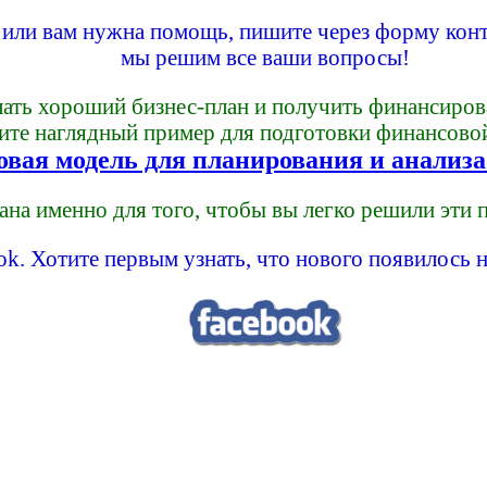
ы или вам нужна помощь, пишите через форму конт
мы решим все ваши вопросы!
лать хороший бизнес-план и получить финансиров
те наглядный пример для подготовки финансово
вая модель для планирования и анализа 
ана именно для того, чтобы вы легко решили эти
k. Хотите первым узнать, что нового появилось н