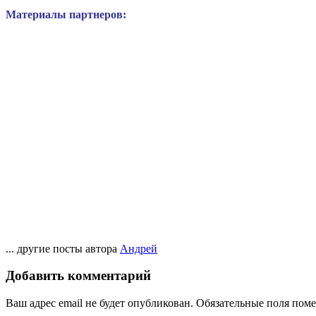
Материалы партнеров:
... другие посты автора
Андрей
Добавить комментарий
Ваш адрес email не будет опубликован.
Обязательные поля пом