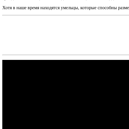
Хотя в наше время находятся умельцы, которые способны разме