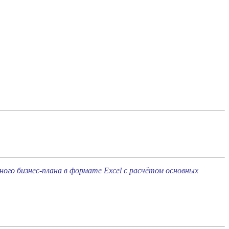
го бизнес-плана в формате Excel с расчётом основных