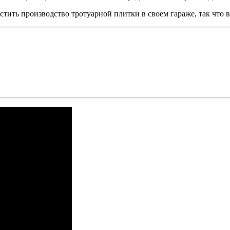
стить производство тротуарной плитки в своем гараже, так что