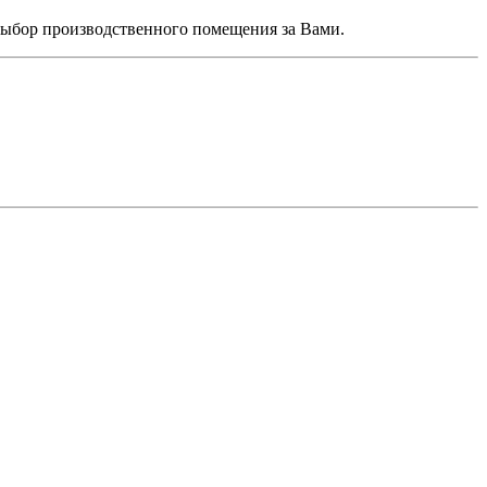
 выбор производственного помещения за Вами.