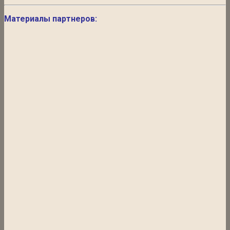
Материалы партнеров: