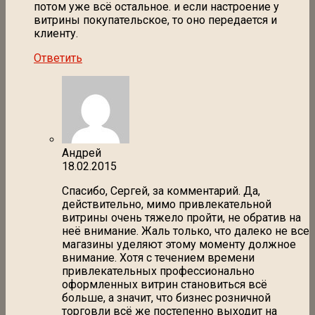
потом уже всё остальное. и если настроение у
витрины покупательское, то оно передается и
клиенту.
Ответить
Андрей
18.02.2015
Спасибо, Сергей, за комментарий. Да,
действительно, мимо привлекательной
витрины очень тяжело пройти, не обратив на
неё внимание. Жаль только, что далеко не все
магазины уделяют этому моменту должное
внимание. Хотя с течением времени
привлекательных профессионально
оформленных витрин становиться всё
больше, а значит, что бизнес розничной
торговли всё же постепенно выходит на