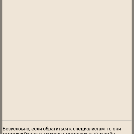
Безусловно, если обратиться к специалистам, то они