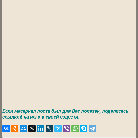
Если материал поста был для Вас полезен, поделитесь
ссылкой на него в своей соцсети: