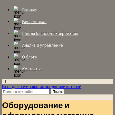
Главная
Бизнес-план
Школа бизнес-планирования
Анализ и управление
О блоге
Контакты
Блог для начинающих предпринимателей
Оборудование и