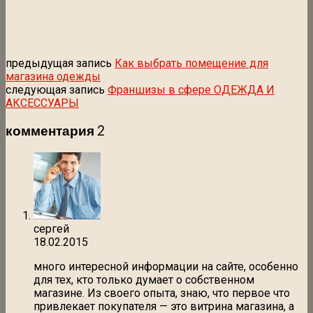
предыдущая запись
Как выбрать помещение для
магазина одежды
следующая запись
Франшизы в сфере ОДЕЖДА И
АКСЕССУАРЫ
комментария 2
сергей
18.02.2015
много интересной информации на сайте, особенно
для тех, кто только думает о собственном
магазине. Из своего опыта, знаю, что первое что
привлекает покупателя — это витрина магазина, а