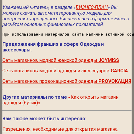
Уважаемый читатель, в разделе «
БИЗНЕС-ПЛАН
» Вы
можете скачать автоматизированную модель для
построения упрощенного бизнес-плана в формате Excel с
расчётом основных финансовых показателей.
При использовании материалов сайта наличие активной ссы
Предложения франшиз в сфере Одежда и
аксессуары:
Сеть магазинов модной женской одежды
JOYMISS
Сеть магазинов модной одежды и аксессуаров
GARCIA
Сеть магазинов провокационной одежды
PROVOKAЦИЯ
Другие материалы по теме
«Как открыть магазин
одежды (бутик)»
Вам также может быть интересно:
Разрешения, необходимые для открытия магазина