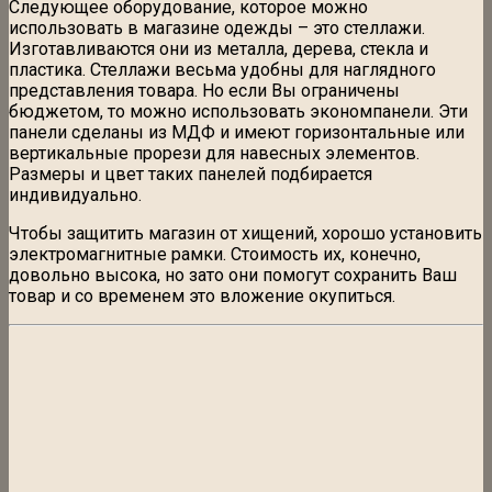
Следующее оборудование, которое можно
использовать в магазине одежды – это стеллажи.
Изготавливаются они из металла, дерева, стекла и
пластика. Стеллажи весьма удобны для наглядного
представления товара. Но если Вы ограничены
бюджетом, то можно использовать экономпанели. Эти
панели сделаны из МДФ и имеют горизонтальные или
вертикальные прорези для навесных элементов.
Размеры и цвет таких панелей подбирается
индивидуально.
Чтобы защитить магазин от хищений, хорошо установить
электромагнитные рамки. Стоимость их, конечно,
довольно высока, но зато они помогут сохранить Ваш
товар и со временем это вложение окупиться.