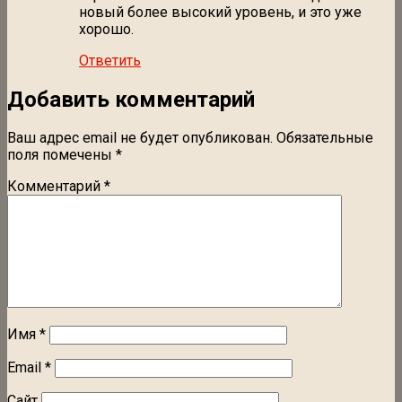
новый более высокий уровень, и это уже
хорошо.
Ответить
Добавить комментарий
Ваш адрес email не будет опубликован.
Обязательные
поля помечены
*
Комментарий
*
Имя
*
Email
*
Сайт