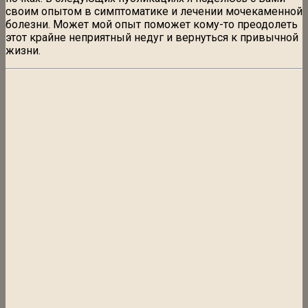
своим опытом в симптоматике и лечении мочекаменной
болезни. Может мой опыт поможет кому-то преодолеть
этот крайне неприятный недуг и вернуться к привычной
жизни.