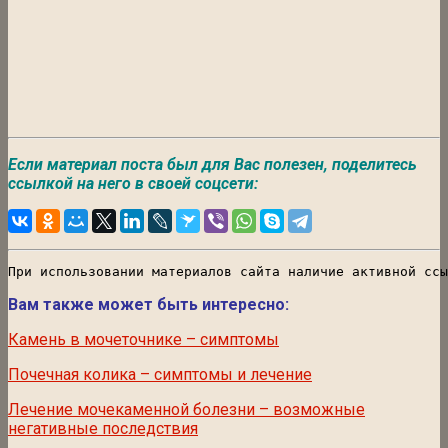
Если материал поста был для Вас полезен, поделитесь
ссылкой на него в своей соцсети:
При использовании материалов сайта наличие активной ссы
Вам также может быть интересно:
Камень в мочеточнике – симптомы
Почечная колика – симптомы и лечение
Лечение мочекаменной болезни – возможные
негативные последствия