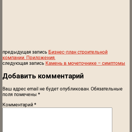
предыдущая запись
Бизнес-план строительной
компании. Приложения.
следующая запись
Камень в мочеточнике – симптомы
Добавить комментарий
Ваш адрес email не будет опубликован.
Обязательные
поля помечены
*
Комментарий
*