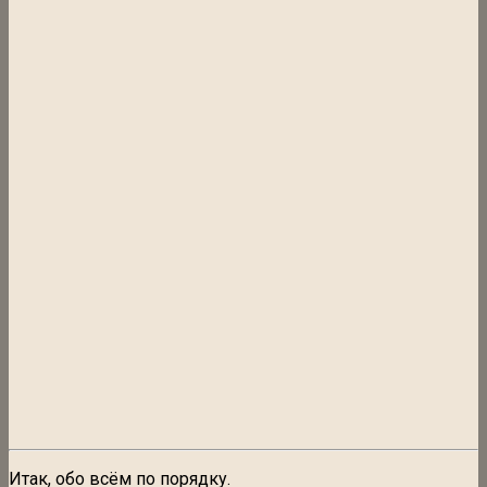
Итак, обо всём по порядку.