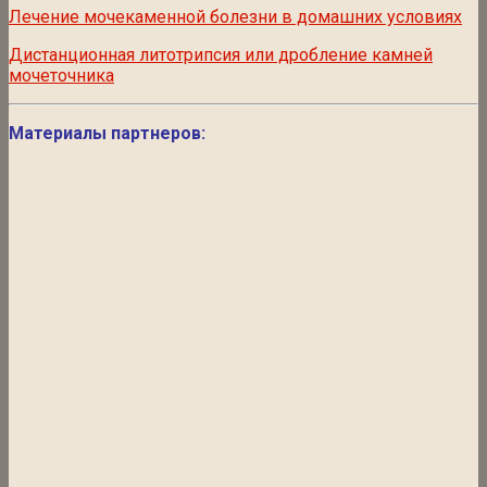
Лечение мочекаменной болезни в домашних условиях
Дистанционная литотрипсия или дробление камней
мочеточника
Материалы партнеров: