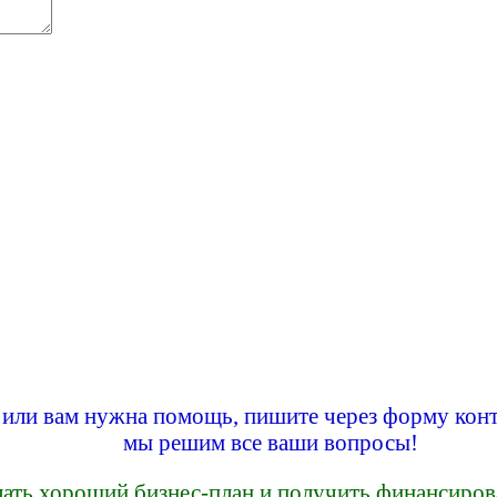
ы или вам нужна помощь, пишите через форму конт
мы решим все ваши вопросы!
лать хороший бизнес-план и получить финансиров