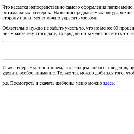
Что касается непосредственно самого оформления папки меню, 
оптимальных размеров. Названия предлагаемых блюд должны в
сторону папки меню можно украсить узорами.
Обязательно нужно не забыть учесть то, что не менее 90 проце
не сможете ему этого дать, то вряд ли он захочет посетить это м
Итак, теперь мы точно знаем, что сердцем любого заведения, 
уделить особое внимание. Только так можно добиться того, чт
p.s. Посмотреть и скачать шаблоны меню можно
здесь
.