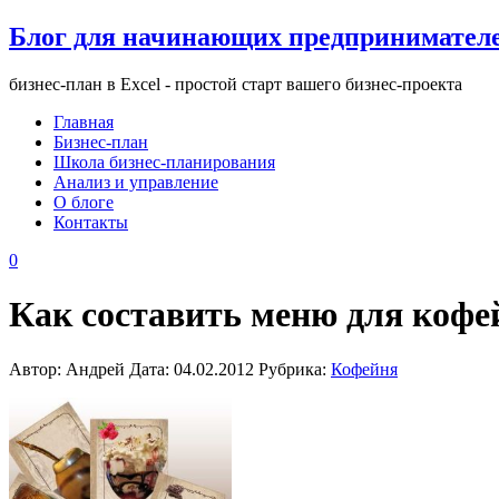
Блог для начинающих предпринимател
бизнес-план в Excel - простой старт вашего бизнес-проекта
Главная
Бизнес-план
Школа бизнес-планирования
Анализ и управление
О блоге
Контакты
0
Как составить меню для кофе
Автор: Андрей Дата: 04.02.2012 Рубрика:
Кофейня