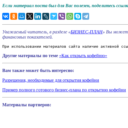
Если материал поста был для Вас полезен, поделитесь ссылко
Уважаемый читатель, в разделе «
БИЗНЕС-ПЛАН
» Вы можете
финансовых показателей.
При использовании материалов сайта наличие активной ссы
Другие материалы по теме
«Как открыть кофейню»
Вам также может быть интересно:
Разрешения, необходимые для открытия кофейни
Пример полного готового бизнес-плана по открытию кофейни
Материалы партнеров: