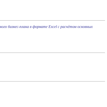
го бизнес-плана в формате Excel с расчётом основных