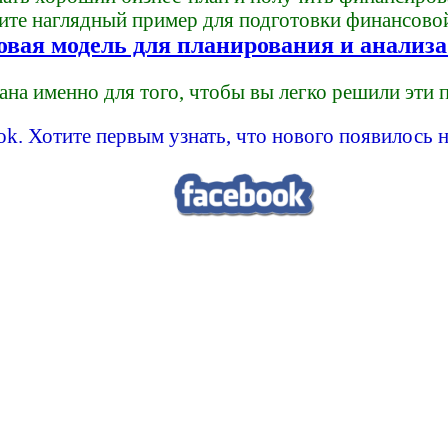
те наглядный пример для подготовки финансово
вая модель для планирования и анализа 
ана именно для того, чтобы вы легко решили эти
k. Хотите первым узнать, что нового появилось н