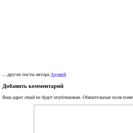
... другие посты автора
Андрей
Добавить комментарий
Ваш адрес email не будет опубликован.
Обязательные поля пом