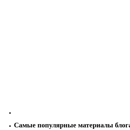
Самые популярные материалы блог