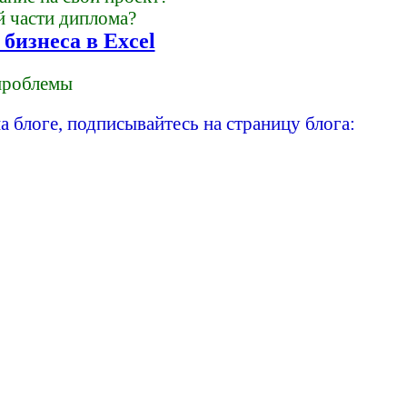
й части диплома?
бизнеса в Excel
 проблемы
а блоге, подписывайтесь на страницу блога: