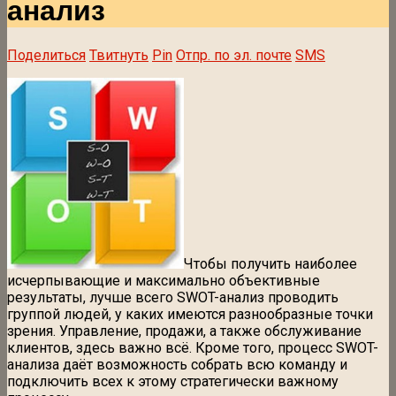
анализ
Поделиться
Твитнуть
Pin
Отпр. по эл. почте
SMS
Чтобы получить наиболее
исчерпывающие и максимально объективные
результаты, лучше всего SWOT-анализ проводить
группой людей, у каких имеются разнообразные точки
зрения. Управление, продажи, а также обслуживание
клиентов, здесь важно всё. Кроме того, процесс SWOT-
анализа даёт возможность собрать всю команду и
подключить всех к этому стратегически важному