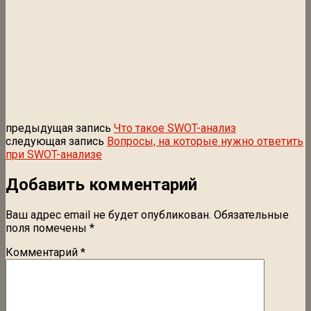
предыдущая запись
Что такое SWOT-анализ
следующая запись
Вопросы, на которые нужно ответить
при SWOT-анализе
Добавить комментарий
Ваш адрес email не будет опубликован.
Обязательные
поля помечены
*
Комментарий
*