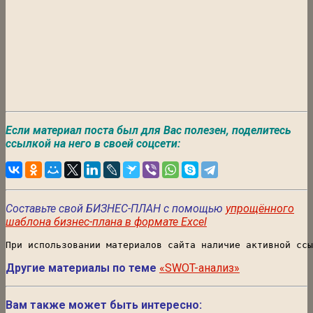
Если материал поста был для Вас полезен, поделитесь
ссылкой на него в своей соцсети:
Составьте свой БИЗНЕС-ПЛАН с помощью
упрощённого
шаблона бизнес-плана в формате Excel
При использовании материалов сайта наличие активной ссы
Другие материалы по теме
«SWOT-анализ»
Вам также может быть интересно: