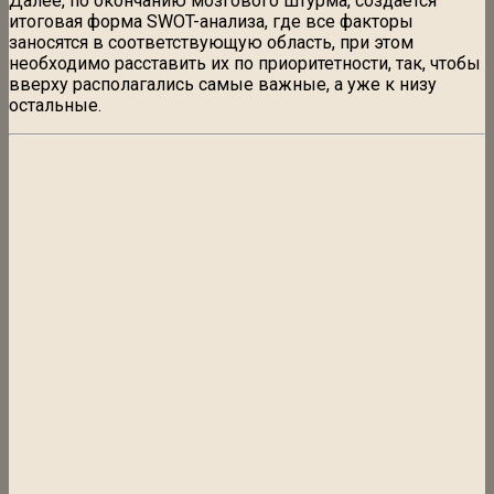
Далее, по окончанию мозгового штурма, создаётся
итоговая форма SWOT-анализа, где все факторы
заносятся в соответствующую область, при этом
необходимо расставить их по приоритетности, так, чтобы
вверху располагались самые важные, а уже к низу
остальные.