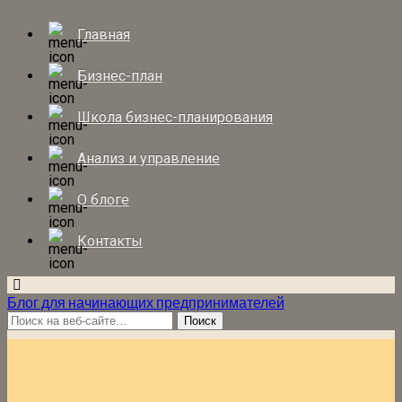
Главная
Бизнес-план
Школа бизнес-планирования
Анализ и управление
О блоге
Контакты
Блог для начинающих предпринимателей