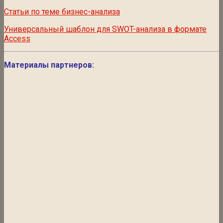
Статьи по теме бизнес-анализа
Универсальный шаблон для SWOT-анализа в формате
Access
Материалы партнеров: