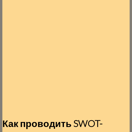
Как проводить SWOT-