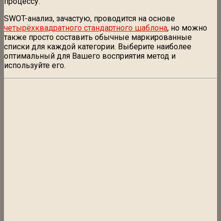
процессу.
SWOT-анализ, зачастую, проводится на основе
четырёхквадратного стандартного шаблона
, но можно
также просто составить обычные маркированные
списки для каждой категории. Выберите наиболее
оптимальный для Вашего восприятия метод и
используйте его.