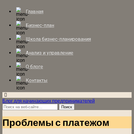
Главная
Бизнес-план
Школа бизнес-планирования
Анализ и управление
О блоге
Контакты
Блог для начинающих предпринимателей
Проблемы с платежом