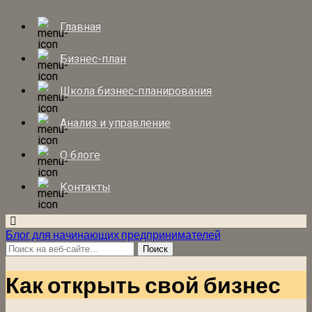
Главная
Бизнес-план
Школа бизнес-планирования
Анализ и управление
О блоге
Контакты
Блог для начинающих предпринимателей
Как открыть свой бизнес